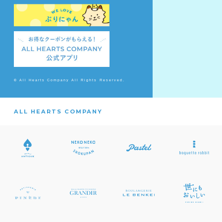
© All Hearts Company All Rights Reserved.
ALL HEARTS COMPANY