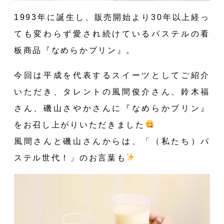
1993年に誕生し、販売開始より30年以上経っ
ても変わらず愛され続けているパステルの看
板商品『なめらかプリン』。
BO
今回は平成を代表するスイーツとしてご紹介
いただき、タレントの風間俊介さん、鈴木福
さん、磯山さやかさんに『なめらかプリン』
をお召し上がりいただきました
風間さんと磯山さんからは、「（私たち）パ
ステル世代！」のお言葉も