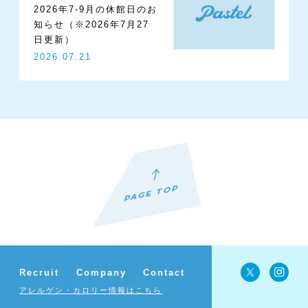
2026年7-9月の休館日のお
知らせ（※2026年7月27
日更新）
2026.07.21
PAGE TOP
Recruit
Company
Contact
アレルゲン・カロリー情報はこちら