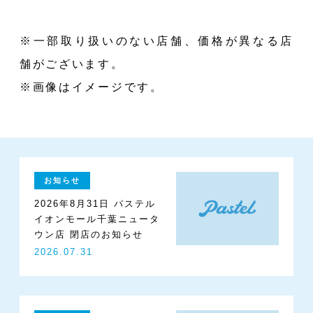
※一部取り扱いのない店舗、価格が異なる店
舗がございます。
※画像はイメージです。
お知らせ
2026年8月31日 パステル
イオンモール千葉ニュータ
ウン店 閉店のお知らせ
2026.07.31