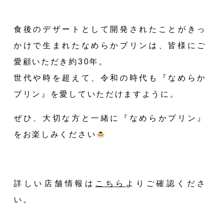
食後のデザートとして開発されたことがきっ
かけで生まれたなめらかプリンは、皆様にご
愛顧いただき約30年。
世代や時を超えて、令和の時代も『なめらか
プリン』を愛していただけますように。
ぜひ、大切な方と一緒に『なめらかプリン』
をお楽しみください
詳しい店舗情報は
こちら
よりご確認くださ
い。