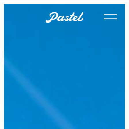
メニュー
メニュー