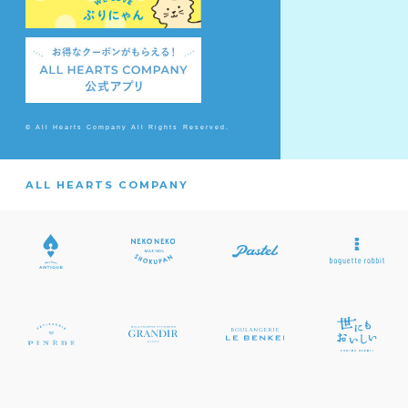
© All Hearts Company All Rights Reserved.
ALL HEARTS COMPANY
App