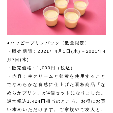
SHO
ORDE
●ハッピープリンパック（数量限定）
・販売期間：2021年4月1日(木)～2021年4
月7日(水)
・販売価格：1,000円（税込）
・内容：生クリームと卵黄を使用すること
でなめらかな食感に仕上げた看板商品「な
NEW
めらかプリン」が4個セットになりました。
通常税込1,424円相当のところ、お得にお買
い求めいただけます。ご家族やご友人と、