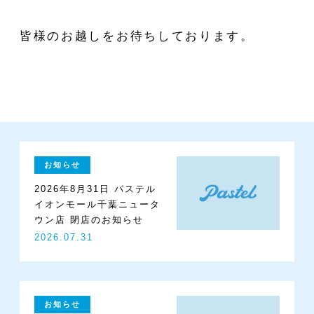
皆様のお越しをお待ちしております。
お知らせ
2026年8月31日 パステル
イオンモール千葉ニュータ
ウン店 閉店のお知らせ
2026.07.31
お知らせ