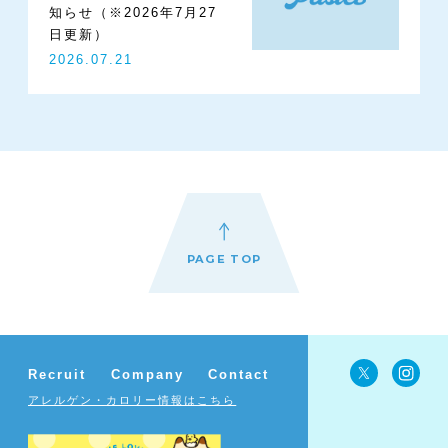
知らせ（※2026年7月27
日更新）
2026.07.21
PAGE TOP
Recruit
Company
Contact
アレルゲン・カロリー情報はこちら