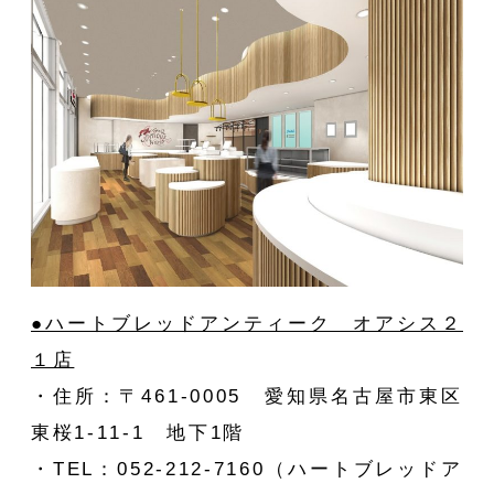
●ハートブレッドアンティーク オアシス２
１店
・住所：〒461-0005 愛知県名古屋市東区
東桜1-11-1 地下1階
・TEL：052-212-7160（ハートブレッドア