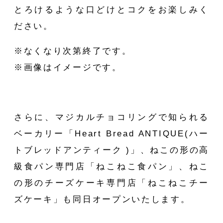
とろけるような口どけとコクをお楽しみく
ださい。
ONTA
※なくなり次第終了です。
※画像はイメージです。
さらに、マジカルチョコリングで知られる
ベーカリー「
Heart Bread ANTIQUE(ハー
トブレッドアンティーク )
」、ねこの形の高
級食パン専門店「
ねこねこ食パン
」、ねこ
の形のチーズケーキ専門店「
ねこねこチー
ズケーキ
」も同日オープンいたします。