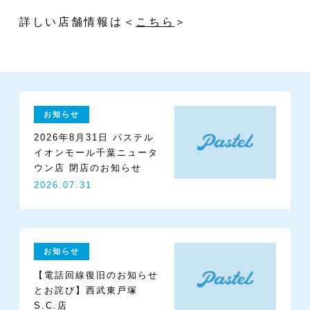
SHOP
詳しい店舗情報は＜
こちら
＞
ORDE
お知らせ
2026年8月31日 パステル
イオンモール千葉ニュータ
ウン店 閉店のお知らせ
NEWS
2026.07.31
お知らせ
【電話回線復旧のお知らせ
とお詫び】西武東戸塚
S.C.店