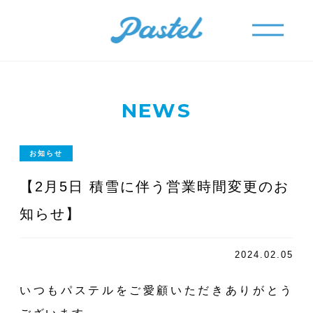
メニュー
メニュー
NEWS
お知らせ
【2月5日 積雪に伴う営業時間変更のお
知らせ】
2024.02.05
いつもパステルをご愛顧いただきありがとう