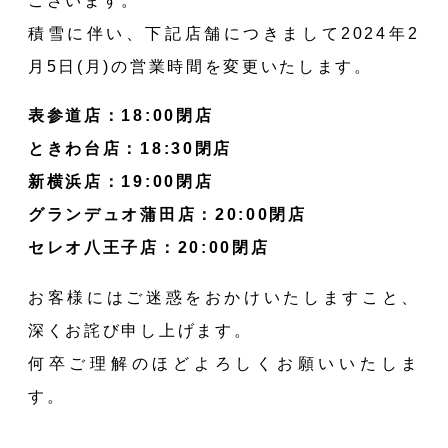
ございます。
積雪に伴い、下記店舗につきまして2024年2
月5日(月)の営業時間を変更いたします。
表参道店：18:00閉店
ときわ台店：18:30閉店
ABOU
新横浜店：19:00閉店
グランデュオ蒲田店：20:00閉店
セレオ八王子店：20:00閉店
MENU
お客様にはご迷惑をおかけいたしますこと、
深くお詫び申し上げます。
何卒ご理解のほどよろしくお願いいたしま
す。