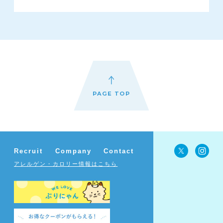
PAGE TOP
Recruit
Company
Contact
Recruit
Company
Contact
アレルゲン・カロリー情報はこちら