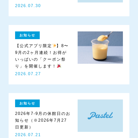
ONTA
2026.07.30
お知らせ
【公式アプリ限定
】8〜
9月の2ヶ月連続！お得が
いっぱいの「クーポン祭
り」を開催します！
2026.07.27
お知らせ
2026年7-9月の休館日のお
知らせ（※2026年7月27
日更新）
2026.07.21