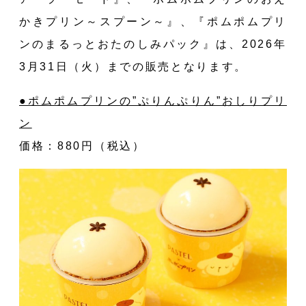
かきプリン～スプーン～』、『ポムポムプリ
ンのまるっとおたのしみパック』は、2026年
3月31日（火）までの販売となります。
●ポムポムプリンの”ぷりんぷりん”おしりプリ
ン
価格：880円（税込）