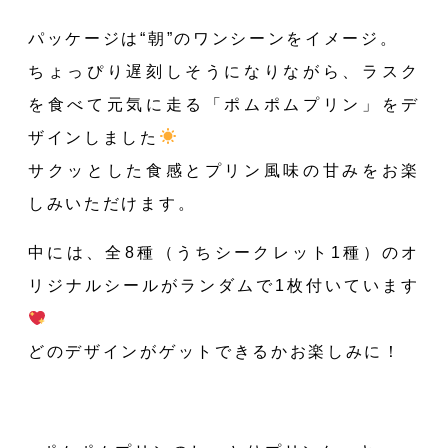
パッケージは“朝”のワンシーンをイメージ。
ちょっぴり遅刻しそうになりながら、ラスク
を食べて元気に走る「ポムポムプリン」をデ
ザインしました
サクッとした食感とプリン風味の甘みをお楽
しみいただけます。
中には、全8種（うちシークレット1種）のオ
リジナルシールがランダムで1枚付いています
どのデザインがゲットできるかお楽しみに！