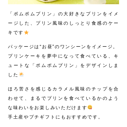
「ポムポムプリン」の大好きなプリンをイメ
ージした、プリン風味のしっとり食感のケー
キです
パッケージは“お昼”のワンシーンをイメージ。
プリンケーキを夢中になって食べている、キ
ュートな「ポムポムプリン」をデザインしま
した
ほろ苦さを感じるカラメル風味のチップを合
わせて、まるでプリンを食べているかのよう
Recruit
Company
Contact
な味わいをお楽しみいただけます
手土産やプチギフトにもおすすめです。