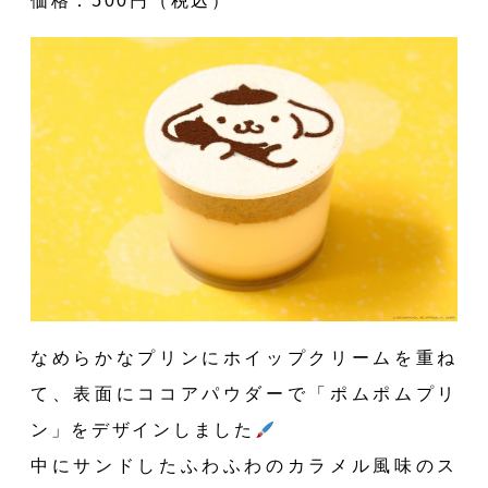
価格：500円（税込）
なめらかなプリンにホイップクリームを重ね
て、表面にココアパウダーで「ポムポムプリ
ン」をデザインしました
中にサンドしたふわふわのカラメル風味のス