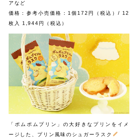
アなど
価格：参考小売価格：1個172円（税込）/ 12
枚入 1,944円（税込）
「ポムポムプリン」の大好きなプリンをイメ
ージした、プリン風味のシュガーラスク