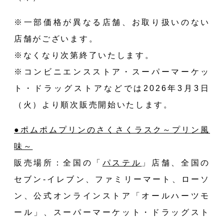
※一部価格が異なる店舗、お取り扱いのない
店舗がございます。
※なくなり次第終了いたします。
※コンビニエンスストア・スーパーマーケッ
ト・ドラッグストアなどでは2026年3月3⽇
（火）より順次販売開始いたします。
●ポムポムプリンのさくさくラスク～プリン風
味～
販売場所：全国の
「
パステル
」
店舗、全国の
セブン-イレブン、ファミリーマート、ローソ
ン、公式オンラインストア「
オールハーツモ
ール
」、スーパーマーケット・ドラッグスト