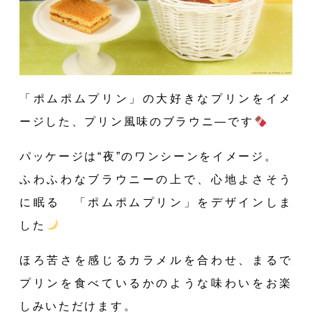
「ポムポムプリン」の大好きなプリンをイメ
ージした、プリン風味のブラウニ―です
パッケージは“夜”のワンシーンをイメージ。
ふわふわなブラウニーの上で、心地よさそう
に眠る 「ポムポムプリン」をデザインしま
した
ほろ苦さを感じるカラメルを合わせ、まるで
プリンを食べているかのような味わいをお楽
しみいただけます。