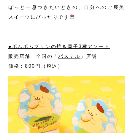
ほっと一息つきたいときの、自分へのご褒美
スイーツにぴったりです
●ポムポムプリンの焼き菓子3種アソート
販売店舗：全国の
「
パステル
」
店舗
価格：800円（税込）