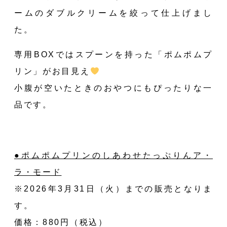
ームのダブルクリームを絞って仕上げまし
た。
専用BOXではスプーンを持った「ポムポムプ
リン」がお目見え
小腹が空いたときのおやつにもぴったりな一
品です。
●ポムポムプリンのしあわせたっぷりんア・
ラ・モード
※2026年3月31日（火）までの販売となりま
す。
価格：880円（税込）