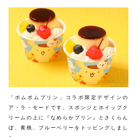
「ポムポムプリン」コラボ限定デザインの
ア・ラ・モードです。スポンジとホイップク
リームの上に『なめらかプリン』とさくらん
ぼ、⻩桃、ブルーベリーをトッピングしまし