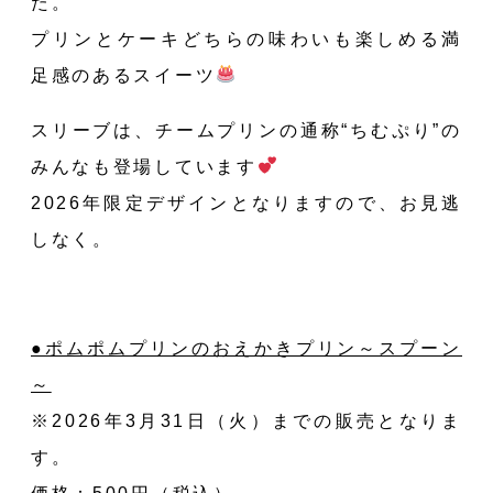
た。
プリンとケーキどちらの味わいも楽しめる満
足感のあるスイーツ
スリーブは、チームプリンの通称“ちむぷり”の
みんなも登場しています
2026年限定デザインとなりますので、お見逃
しなく。
●ポムポムプリンのおえかきプリン～スプーン
～
※2026年3月31日（火）までの販売となりま
す。