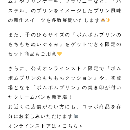
ム』やプリンケーキ、ブラウニーなど、「パ
ステル」のプリンをイメージしたプリン風味
の新作スイーツを多数展開いたします
また、手のひらサイズの『ポムポムプリンの
もちもちぬいぐるみ』をゲットできる限定の
セット商品もご用意
さらに、公式オンラインストア限定で『ポム
ポムプリンのもちもちクッション』や、初登
場となる「ポムポムプリン」の焼き印が付い
たクリームパンも新登場！
お近くに店舗がない方にも、コラボ商品を存
分にお楽しみいただけます
オンラインストアは
＜こちら＞