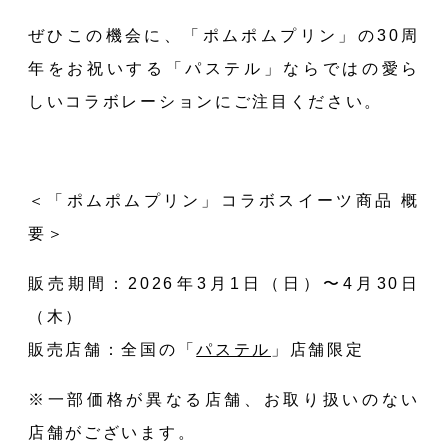
ぜひこの機会に、「ポムポムプリン」の30周
年をお祝いする「パステル」ならではの愛ら
しいコラボレーションにご注目ください。
＜「ポムポムプリン」コラボスイーツ商品 概
要＞
販売期間：2026年3月1⽇（日）〜4月30日
（木）
販売店舗：全国の
「
パステル
」
店舗限定
※一部価格が異なる店舗、お取り扱いのない
店舗がございます。