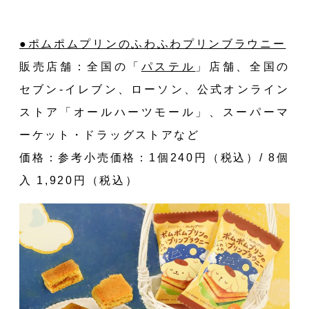
●ポムポムプリンのふわふわプリンブラウニー
販売店舗：全国の
「
パステル
」
店舗、全国の
セブン-イレブン、ローソン、公式オンライン
ストア「
オールハーツモール
」、スーパーマ
ーケット・ドラッグストアなど
価格：参考小売価格：1個240円（税込）/ 8個
入 1,920円（税込）