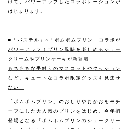
けて、パワーアップしたコラボレーションが
はじまります。
■「パステル」×「ポムポムプリン」コラボが
パワーアップ！プリン風味を楽しめるシュー
クリームやプリンケーキが新登場！
もちもちな手触りのマスコットやクッション
など、キュートなコラボ限定グッズも見逃せ
ない！
「ポムポムプリン」のおしりやおかおをモチ
ーフにした大人気のプリンをはじめ、今年初
登場となる『ポムポムプリンのシュークリー