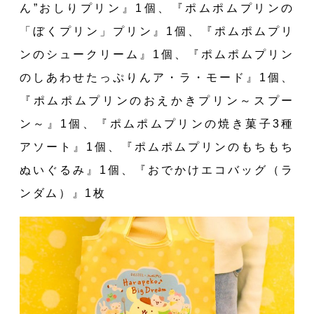
ん”おしりプリン』1個、『ポムポムプリンの
「ぼくプリン」プリン』1個、『ポムポムプリ
ンのシュークリーム』1個、『ポムポムプリン
のしあわせたっぷりんア・ラ・モード』1個、
『ポムポムプリンのおえかきプリン～スプー
ン～』1個、『ポムポムプリンの焼き菓子3種
アソート』1個、『ポムポムプリンのもちもち
ぬいぐるみ』1個、『おでかけエコバッグ（ラ
ンダム）』1枚