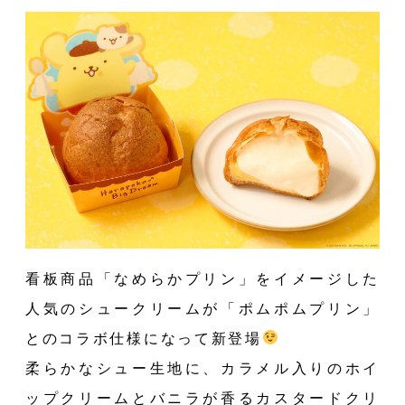
E
看板商品「なめらかプリン」をイメージした
人気のシュークリームが「ポムポムプリン」
とのコラボ仕様になって新登場
柔らかなシュー生地に、カラメル入りのホイ
ップクリームとバニラが香るカスタードクリ