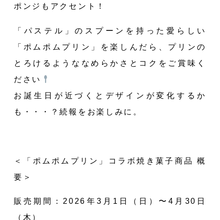
ポンジもアクセント！
「パステル」のスプーンを持った愛らしい
「ポムポムプリン」を楽しんだら、プリンの
とろけるようななめらかさとコクをご賞味く
ださい
お誕生日が近づくとデザインが変化するか
も・・・？続報をお楽しみに。
＜「ポムポムプリン」コラボ焼き菓子商品 概
要＞
販売期間：2026年3月1⽇（日）〜4月30日
（木）