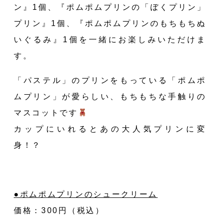
ン』1個、『ポムポムプリンの「ぼくプリン」
プリン』1個、『ポムポムプリンのもちもちぬ
いぐるみ』1個を一緒にお楽しみいただけま
す。
「パステル」のプリンをもっている「ポムポ
ムプリン」が愛らしい、もちもちな手触りの
マスコットです
カップにいれるとあの大人気プリンに変
身！？
●ポムポムプリンのシュークリーム
価格：300円（税込）