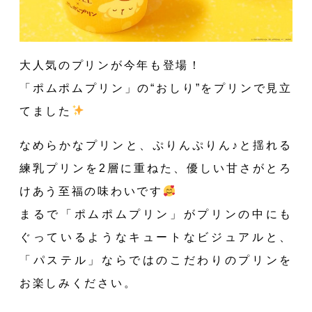
大人気のプリンが今年も登場！
「ポムポムプリン」の“おしり”をプリンで見立
てました
なめらかなプリンと、ぷりんぷりん♪と揺れる
練乳プリンを2層に重ねた、優しい甘さがとろ
けあう至福の味わいです
まるで「ポムポムプリン」がプリンの中にも
ぐっているようなキュートなビジュアルと、
「パステル」ならではのこだわりのプリンを
お楽しみください。