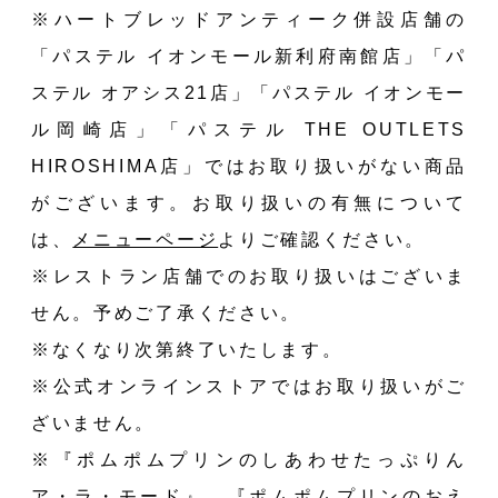
※ハートブレッドアンティーク併設店舗の
「パステル イオンモール新利府南館店」「パ
ステル オアシス21店」「パステル イオンモー
ル岡崎店」「パステル THE OUTLETS
HIROSHIMA店」ではお取り扱いがない商品
がございます。お取り扱いの有無について
は、
メニューページ
よりご確認ください。
※レストラン店舗でのお取り扱いはございま
せん。予めご了承ください。
※なくなり次第終了いたします。
※公式オンラインストアではお取り扱いがご
ざいません。
※『ポムポムプリンのしあわせたっぷりん
ア・ラ・モード』、『ポムポムプリンのおえ