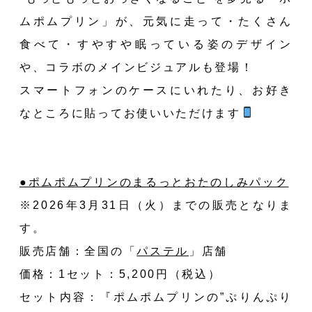
ムポムプリン」が、元気に走って・たくさん
食べて・すやすや眠っている姿のデザイン
や、コラボのメインビジュアルも登場！
スマートフォンのケースにいれたり、お好き
なところに貼ってお使いいただけます
●ポムポムプリンのまるっとおたのしみパック
※2026年3月31日（火）までの販売となりま
す。
販売店舗：全国の
「
パステル
」
店舗
価格：1セット：5,200円（税込）
セット内容：『ポムポムプリンの”ぷりんぷり