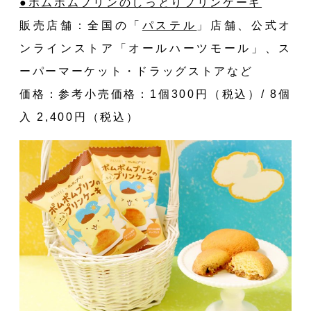
●ポムポムプリンのしっとりプリンケーキ
販売店舗：全国の
「
パステル
」
店舗、公式オ
ンラインストア「
オールハーツモール
」、ス
ーパーマーケット・ドラッグストアなど
価格：参考小売価格：1個300円（税込）/ 8個
入 2,400円（税込）