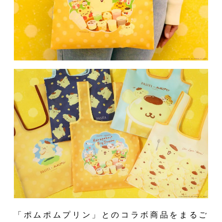
App
「ポムポムプリン」とのコラボ商品をまるご