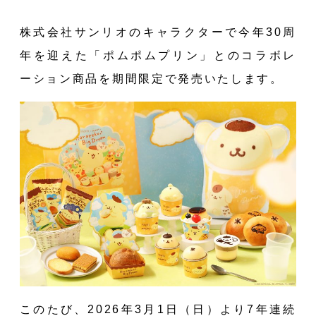
株式会社サンリオのキャラクターで今年30周
年を迎えた「ポムポムプリン」とのコラボレ
ーション商品を期間限定で発売いたします。
このたび、2026年3月1日（日）より7年連続