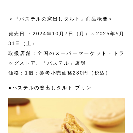
＜『パステルの窯出しタルト』商品概要＞
E
発売日 ：2024年10月7日（月）～2025年5月
31日（土）
取扱店舗：全国のスーパーマーケット・ドラ
ッグストア、「パステル」店舗
価格：1個；参考小売価格280円（税込）
●パステルの窯出しタルト プリン