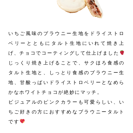
いちご風味のブラウニー生地をドライストロ
ベリーとともにタルト生地にいれて焼き上
げ、チョコでコーティングして仕上げました
じっくり焼き上げることで、サクほろ食感の
タルト生地と、しっとり食感のブラウニー生
地、甘酸っぱいドライストロベリーとなめら
かなホワイトチョコが絶妙にマッチ。
ビジュアルのピンクカラーも可愛らしい、い
ちご好きの方におすすめなブラウニータルト
です