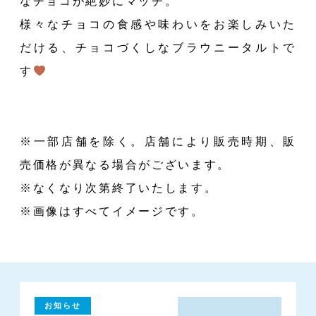
なチョコが絶妙にマッチ。
様々なチョコの食感や味わいをお楽しみいた
だける、チョコづくしなブラウニータルトで
す
※一部店舗を除く。店舗により販売時期、販
売価格が異なる場合がございます。
※なくなり次第終了いたします。
Recruit
Company
Contact
※画像はすべてイメージです。
お知らせ