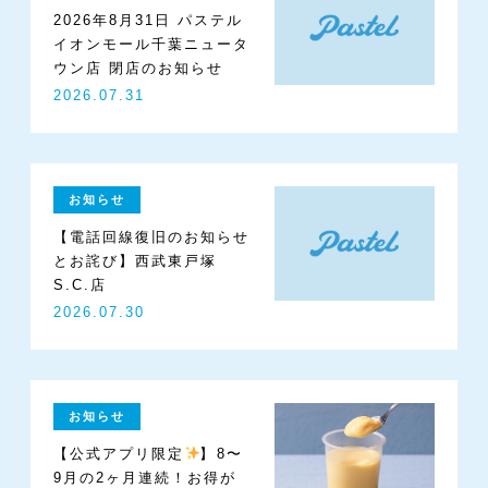
2026年8月31日 パステル
イオンモール千葉ニュータ
ウン店 閉店のお知らせ
2026.07.31
お知らせ
【電話回線復旧のお知らせ
とお詫び】西武東戸塚
S.C.店
2026.07.30
お知らせ
【公式アプリ限定
】8〜
9月の2ヶ月連続！お得が