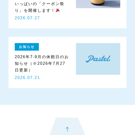
いっぱいの「クーポン祭
り」を開催します！
2026.07.27
お知らせ
2026年7-9月の休館日のお
知らせ（※2026年7月27
日更新）
2026.07.21