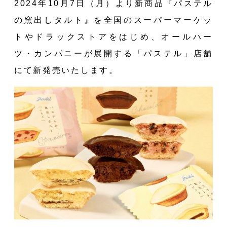
2024年10月7日（月）より新商品『パステル
の窯出しタルト』を全国のスーパーマーケッ
トやドラックストアをはじめ、オールハー
ツ・カンパニーが展開する「パステル」店舗
にて新発売いたします。