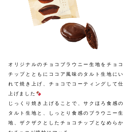
オリジナルのチョコブラウニー生地をチョコ
チップとともにココア風味のタルト生地にい
れて焼き上げ、チョコでコーティングして仕
上げました
じっくり焼き上げることで、サクほろ食感の
タルト生地と、しっとり食感のブラウニー生
地、ザクザクとしたチョコチップとなめらか