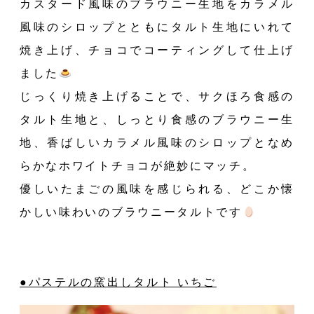
カスタード風味のブラウニー生地をカラメル
風味のシロップとともにタルト生地にいれて
焼き上げ、チョコでコーティングして仕上げ
E
ました
じっくり焼き上げることで、サクほろ食感の
タルト生地と、しっとり食感のブラウニー生
地、香ばしいカラメル風味のシロップとなめ
らかなホワイトチョコが絶妙にマッチ。
優しいたまごの風味を感じられる、どこか懐
かしい味わいのブラウニータルトです
●パステルの窯出しタルト いちご